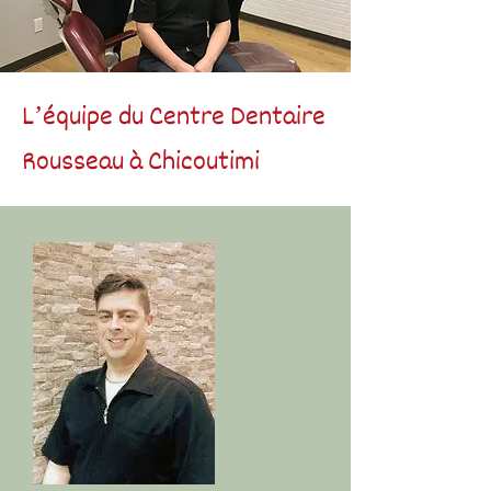
L’équipe du Centre Dentaire
Rousseau à Chicoutimi