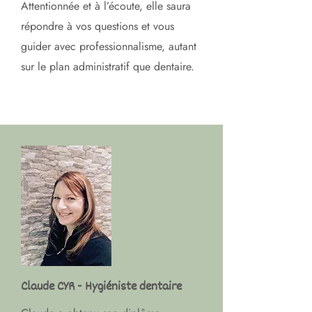
Attentionnée et à l’écoute, elle saura
répondre à vos questions et vous
guider avec professionnalisme, autant
sur le plan administratif que dentaire.
Claude CYR - Hygiéniste dentaire