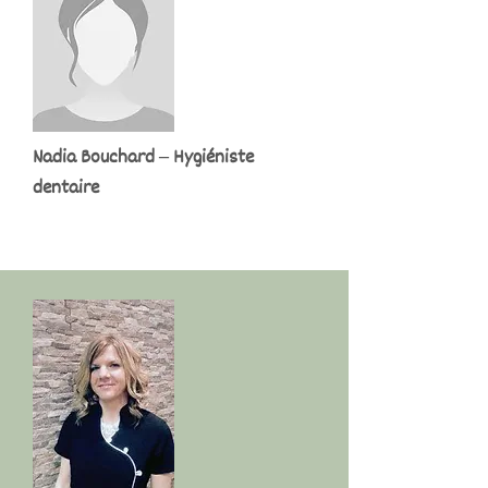
Nadia Bouchard – Hygiéniste
dentaire