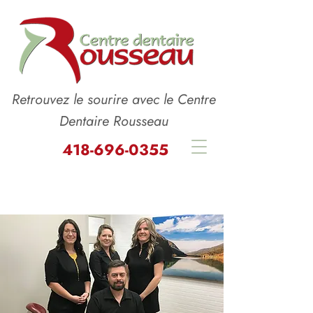
Retrouvez le sourire avec le Centre
Dentaire Rousseau
418-696-0355