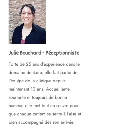
Julie Bouchard - Réceptionniste
Forte de 25 ans d’expérience dans le
domaine dentaire, elle fait partie de
l’équipe de la clinique depuis
maintenant 10 ans. Accueillante,
souriante et toujours de bonne
humeur, elle met tout en œuvre pour
que chaque patient se sente à l’aise et
bien accompagné dès son arrivée.