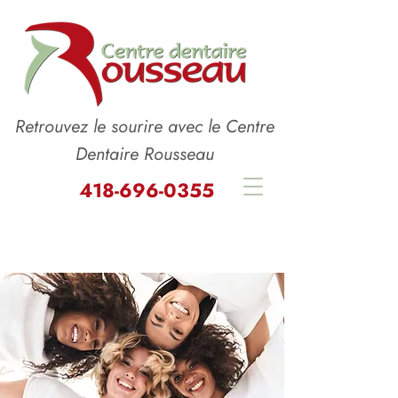
Retrouvez le sourire avec le Centre
Dentaire Rousseau
418-696-0355