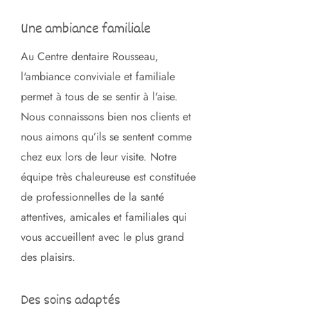
Une ambiance familiale
Au Centre dentaire Rousseau,
l'ambiance conviviale et familiale
permet à tous de se sentir à l'aise.
Nous connaissons bien nos clients et
nous aimons qu’ils se sentent comme
chez eux lors de leur visite. Notre
équipe très chaleureuse est constituée
de professionnelles de la santé
attentives, amicales et familiales qui
vous accueillent avec le plus grand
des plaisirs.
Des soins adaptés