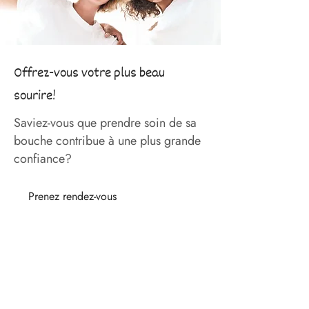
Offrez-vous votre plus beau
sourire!
Saviez-vous que prendre soin de sa
bouche contribue à une plus grande
confiance?
Prenez rendez-vous
Centre Dentaire Rousseau :
votre dentiste à Chicoutimi