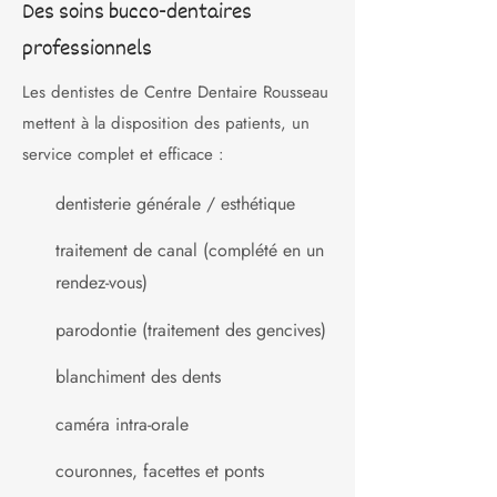
Des soins bucco-dentaires
professionnels
Les dentistes de Centre Dentaire Rousseau
mettent à la disposition des patients, un
service complet et efficace :
dentisterie générale / esthétique
traitement de canal (complété en un
rendez-vous)
parodontie (traitement des gencives)
blanchiment des dents
caméra intra-orale
couronnes, facettes et ponts