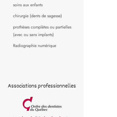
soins aux enfants
chirurgie (dents de sagesse)
prothèses complètes ou partielles
(avec ou sans implants)
Radiographie numérique
Associations professionnelles