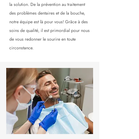
la solution. De la prévention au traitement
des problèmes dentaires et de la bouche,
notre équipe est là pour vous! Grâce à des
soins de qualité, il est primordial pour nous
de vous redonner le sourire en toute
circonstance.