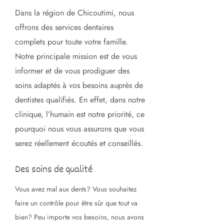
Dans la région de Chicoutimi, nous
offrons des services dentaires
complets pour toute votre famille.
Notre principale mission est de vous
informer et de vous prodiguer des
soins adaptés à vos besoins auprès de
dentistes qualifiés. En effet, dans notre
clinique, l’humain est notre priorité, ce
pourquoi nous vous assurons que vous
serez réellement écoutés et conseillés.
Des soins de qualité
Vous avez mal aux dents? Vous souhaitez
faire un contrôle pour être sûr que tout va
bien? Peu importe vos besoins, nous avons